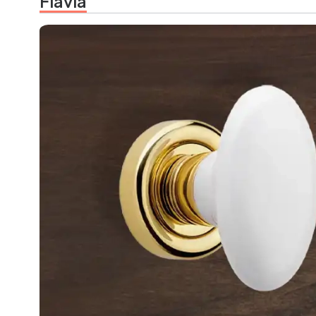
Flavia