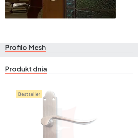
Profilo Mesh
Produkt dnia
Bestseller