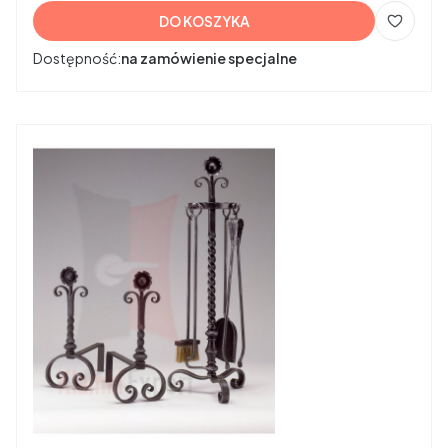
DO KOSZYKA
Dostępność:
na zamówienie specjalne