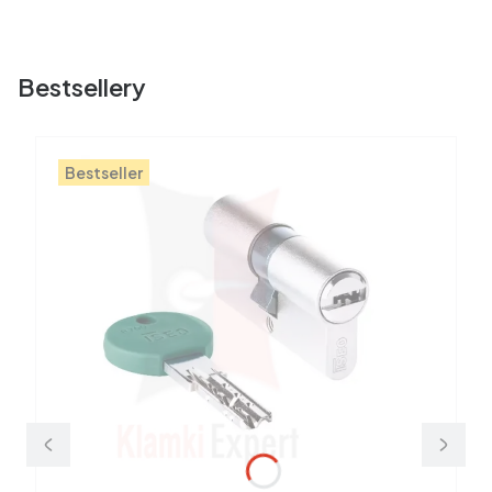
Bestsellery
Bestseller