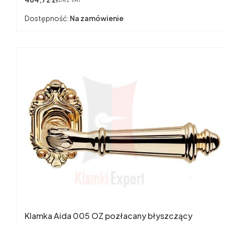
Dostępność:
Na zamówienie
Klamka Aida 005 OZ pozłacany błyszczący