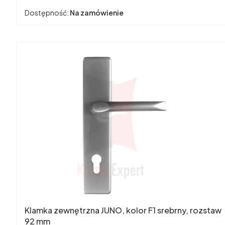
Dostępność:
Na zamówienie
Klamka zewnętrzna JUNO, kolor F1 srebrny, rozstaw
92 mm