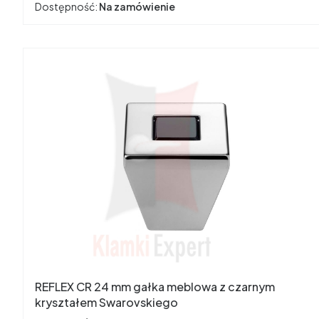
Dostępność:
Na zamówienie
REFLEX CR 24 mm gałka meblowa z czarnym
kryształem Swarovskiego