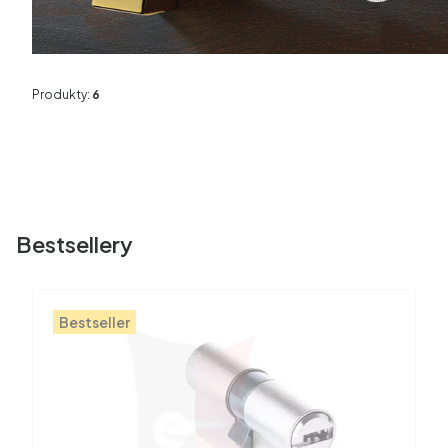
Produkty:
6
Bestsellery
Bestseller