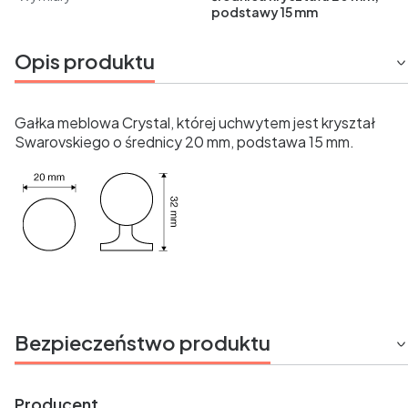
podstawy 15 mm
Opis produktu
Gałka meblowa Crystal, której uchwytem jest kryształ
Swarovskiego o średnicy 20 mm, podstawa 15 mm.
Bezpieczeństwo produktu
Producent