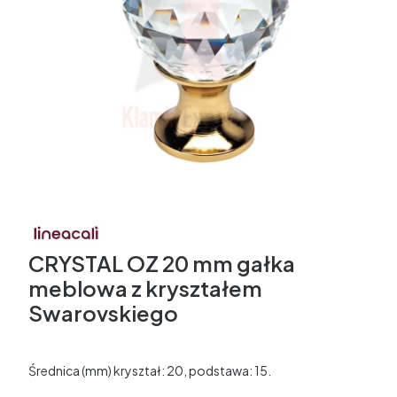
CRYSTAL OZ 20 mm gałka
meblowa z kryształem
Swarovskiego
Średnica (mm) kryształ: 20, podstawa: 15.