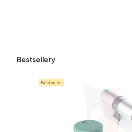
Bestsellery
Bestseller