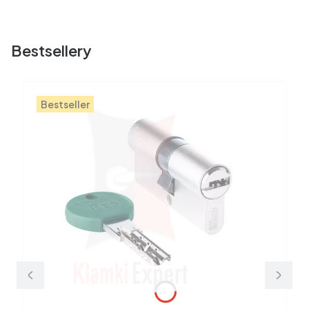
Bestsellery
Bestseller